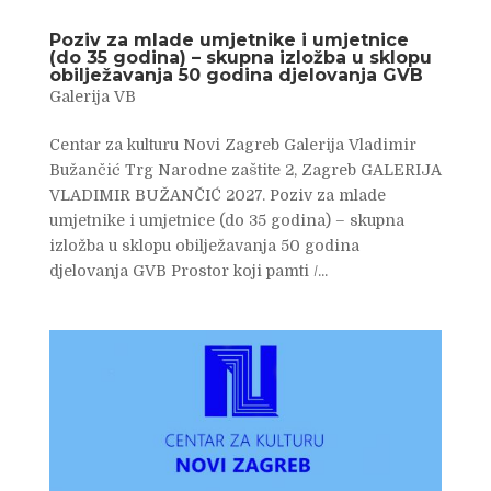
Poziv za mlade umjetnike i umjetnice
(do 35 godina) – skupna izložba u sklopu
obilježavanja 50 godina djelovanja GVB
Galerija VB
Centar za kulturu Novi Zagreb Galerija Vladimir
Bužančić Trg Narodne zaštite 2, Zagreb GALERIJA
VLADIMIR BUŽANČIĆ 2027. Poziv za mlade
umjetnike i umjetnice (do 35 godina) – skupna
izložba u sklopu obilježavanja 50 godina
djelovanja GVB Prostor koji pamti /...