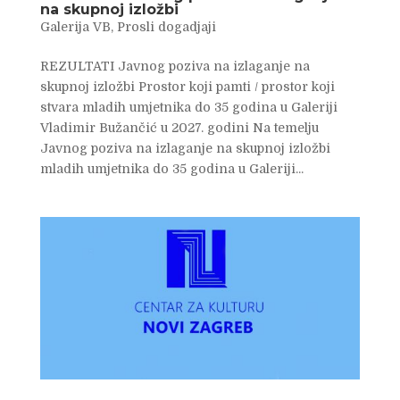
na skupnoj izložbi
Galerija VB
,
Prosli dogadjaji
REZULTATI Javnog poziva na izlaganje na
skupnoj izložbi Prostor koji pamti / prostor koji
stvara mladih umjetnika do 35 godina u Galeriji
Vladimir Bužančić u 2027. godini Na temelju
Javnog poziva na izlaganje na skupnoj izložbi
mladih umjetnika do 35 godina u Galeriji...