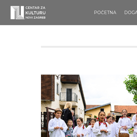
POČETNA
DOG