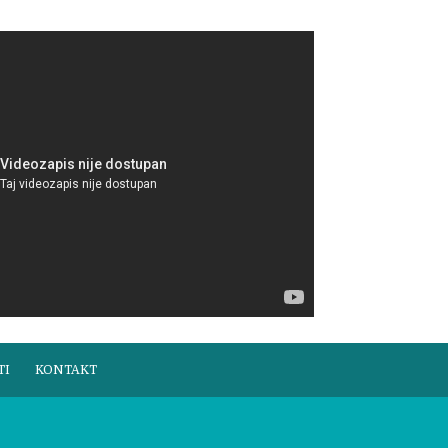
TI
KONTAKT