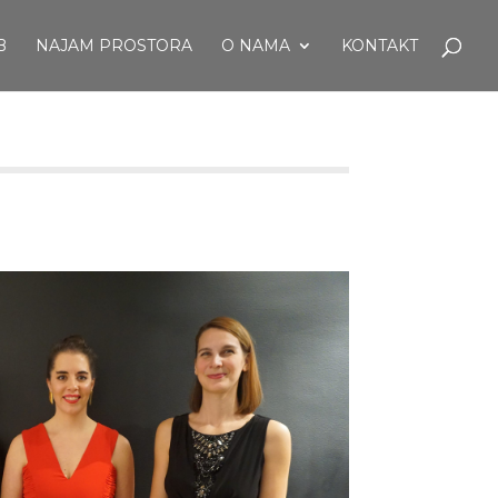
B
NAJAM PROSTORA
O NAMA
KONTAKT