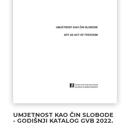
UMJETNOST KAO ČIN SLOBODE
- GODIŠNJI KATALOG GVB 2022.