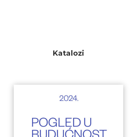
Katalozi