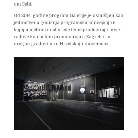
om Split.
Od 2014. godine program Galerije je osmišljen kao
jedinstvena godišnja programska koncepcija u
kojoj umjetnici unutar iste teme produciraju nove
radove koji potom promoviraju u Zagrebu i u
drugim gradovima u Hrvatskoj i inozemstvu.