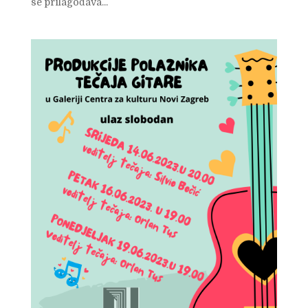
se prilagođava...