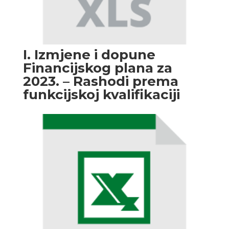
I. Izmjene i dopune
Financijskog plana za
2023. – Rashodi prema
funkcijskoj kvalifikaciji