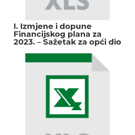
I. Izmjene i dopune
Financijskog plana za
2023. – Sažetak za opći dio