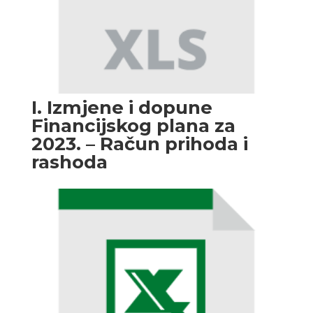
I. Izmjene i dopune
Financijskog plana za
2023. – Račun prihoda i
rashoda