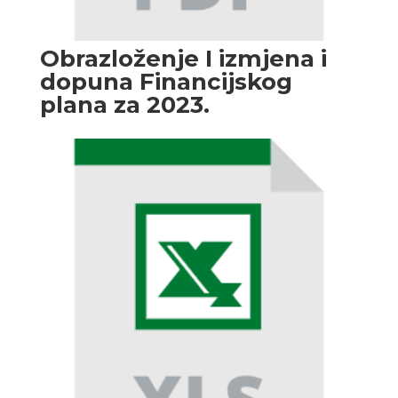
Obrazloženje I izmjena i
dopuna Financijskog
plana za 2023.