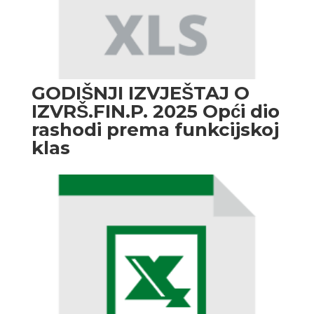
GODIŠNJI IZVJEŠTAJ O
IZVRŠ.FIN.P. 2025 Opći dio
rashodi prema funkcijskoj
klas