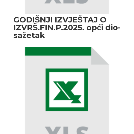
GODIŠNJI IZVJEŠTAJ O
IZVRŠ.FIN.P.2025. opći dio-
sažetak