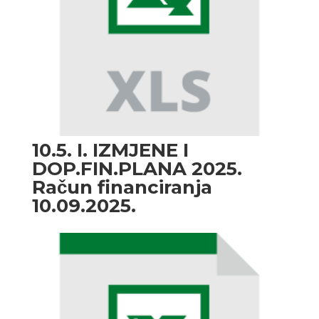
10.5. I. IZMJENE I
DOP.FIN.PLANA 2025.
Račun financiranja
10.09.2025.