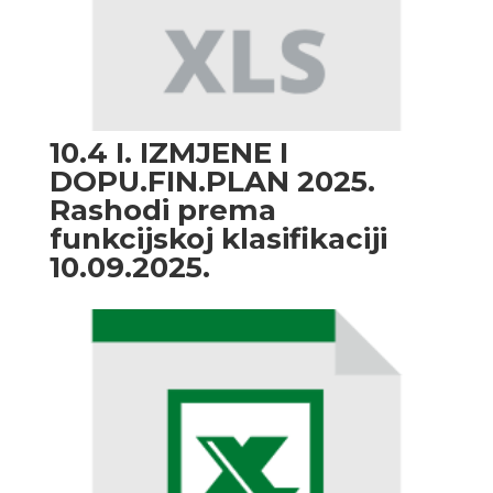
10.4 I. IZMJENE I
DOPU.FIN.PLAN 2025.
Rashodi prema
funkcijskoj klasifikaciji
10.09.2025.