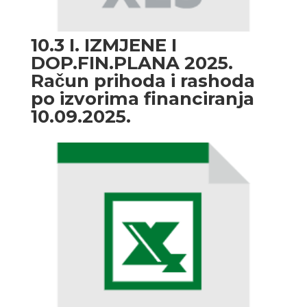
10.3 I. IZMJENE I
DOP.FIN.PLANA 2025.
Račun prihoda i rashoda
po izvorima financiranja
10.09.2025.