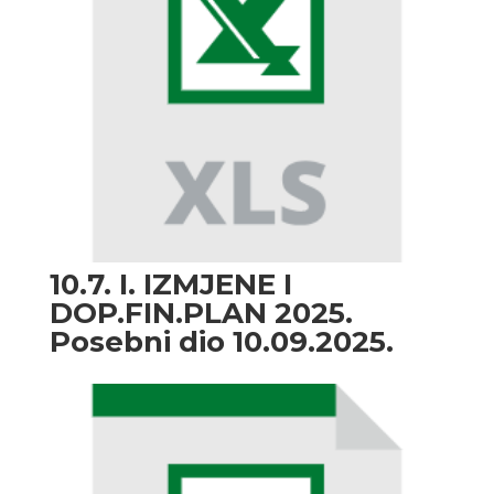
10.7. I. IZMJENE I
DOP.FIN.PLAN 2025.
Posebni dio 10.09.2025.