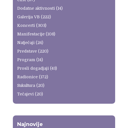
Dodatne aktivnosti
(14)
Galerija VB
(222)
Koncerti
(303)
Manifestacije
(108)
Natječaji
(24)
Predstave
(220)
Program
(14)
Prosli dogadjaji
(43)
Radionice
(172)
Sukultura
(20)
Tečajevi
(20)
Najnovije