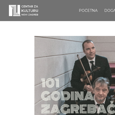
POČETNA
DOG