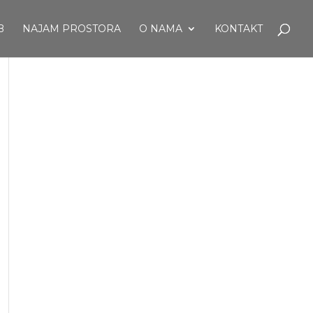
B
NAJAM PROSTORA
O NAMA
KONTAKT