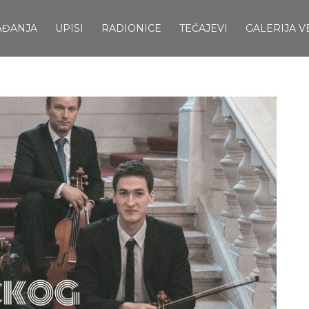
AĐANJA
UPISI
RADIONICE
TEČAJEVI
GALERIJA V