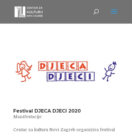
Festival DJECA DJECI 2020
Manifestacije
Centar za kulturu Novi Zagreb organizira festival