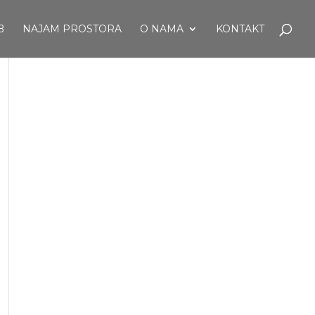
B
NAJAM PROSTORA
O NAMA
KONTAKT