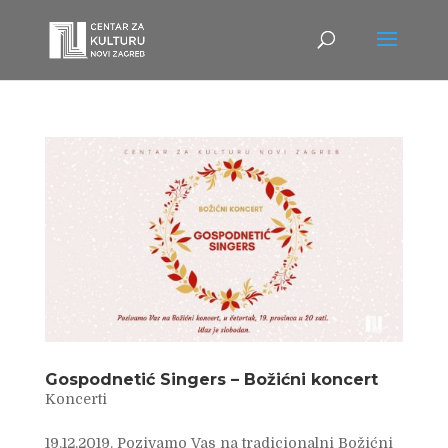
Gospodnetić Singers – Božićni koncert
Koncerti
19.12.2019. Pozivamo Vas na tradicionalni Božićni