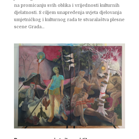
na promicanju svih oblika i vrijednosti kulturnih
djelatnosti. S ciljem unapređenja uvjeta djelovanja
umjetničkog i kulturnog rada te stvaralaštva plesne
scene Grada...