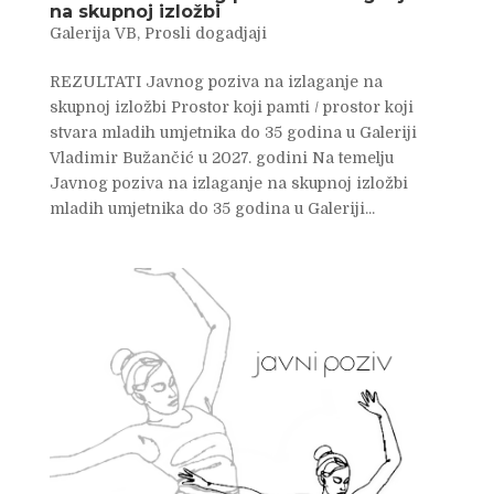
na skupnoj izložbi
Galerija VB
,
Prosli dogadjaji
REZULTATI Javnog poziva na izlaganje na
skupnoj izložbi Prostor koji pamti / prostor koji
stvara mladih umjetnika do 35 godina u Galeriji
Vladimir Bužančić u 2027. godini Na temelju
Javnog poziva na izlaganje na skupnoj izložbi
mladih umjetnika do 35 godina u Galeriji...