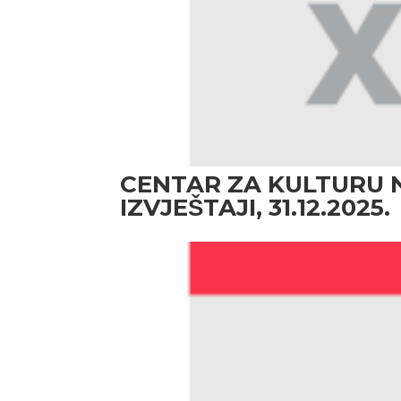
CENTAR ZA KULTURU N
IZVJEŠTAJI, 31.12.2025.