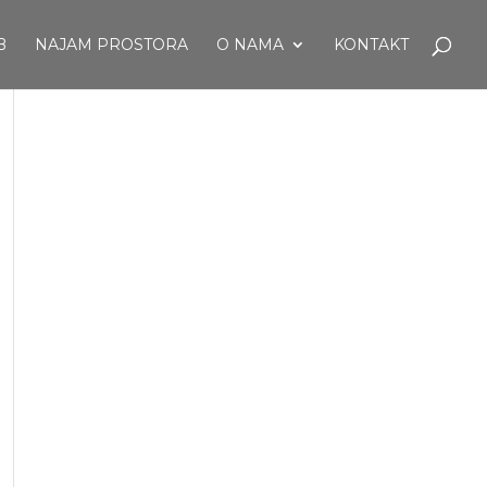
B
NAJAM PROSTORA
O NAMA
KONTAKT