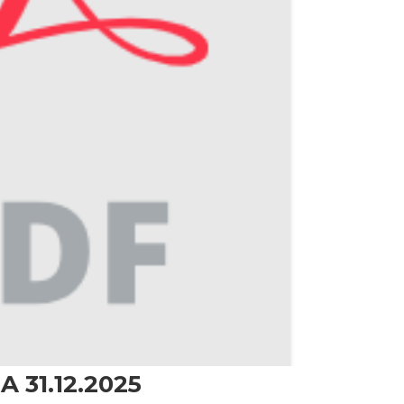
 31.12.2025