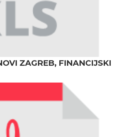
OVI ZAGREB, FINANCIJSKI