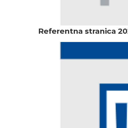
Referentna stranica 2