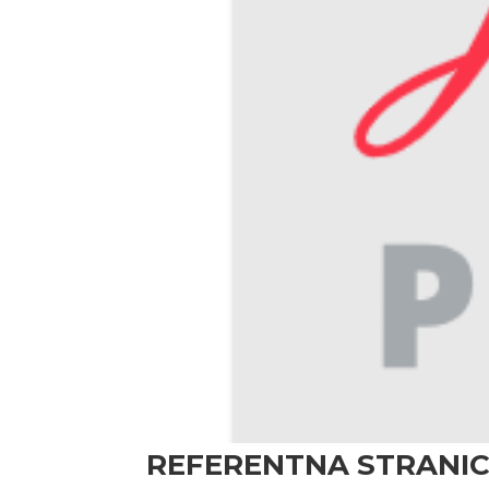
REFERENTNA STRANICA