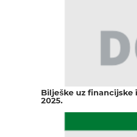
Bilješke uz financijske i
2025.