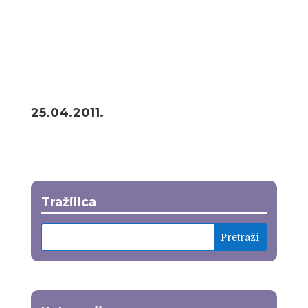
25.04.2011.
Tražilica