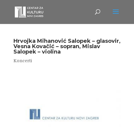
Hrvojka Mihanović Salopek – glasovir,
Vesna Kovačić – sopran, Mislav
Salopek – violina
Koncerti