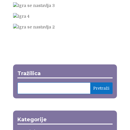
Tražilica
Kategorije