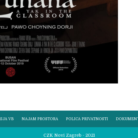
IJA VB
NAJAM PROSTORA
POLICA PRIVATNOSTI
DOKUMEN
CZK Novi Zagreb - 2021