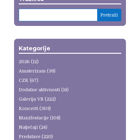
Kategorije
2026
(12)
Amaterizam
(39)
CZK
(67)
Dodatne aktivnosti
(14)
Galerija VB
(222)
Koncerti
(303)
Manifestacije
(108)
Natječaji
(24)
Predstave
(220)