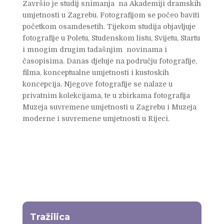
Završio je studij snimanja na Akademiji dramskih
umjetnosti u Zagrebu. Fotografijom se počeo baviti
početkom osamdesetih. Tijekom studija objavljuje
fotografije u Poletu, Studenskom listu, Svijetu, Startu
i mnogim drugim tadašnjim novinama i
časopisima. Danas djeluje na području fotografije,
filma, konceptualne umjetnosti i kustoskih
koncepcija. Njegove fotografije se nalaze u
privatnim kolekcijama, te u zbirkama fotografija
Muzeja suvremene umjetnosti u Zagrebu i Muzeja
moderne i suvremene umjetnosti u Rijeci.
Tražilica