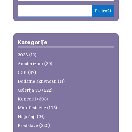
Kategorije
2026
(12)
Amaterizam
(39)
CZK
(67)
Dodatne aktivnosti
(14)
Galerija VB
(222)
Koncerti
(303)
Manifestacije
(108)
Natječaji
(24)
Predstave
(220)