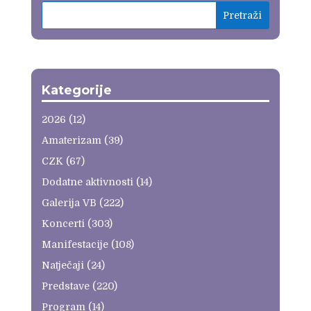
Kategorije
2026
(12)
Amaterizam
(39)
CZK
(67)
Dodatne aktivnosti
(14)
Galerija VB
(222)
Koncerti
(303)
Manifestacije
(108)
Natječaji
(24)
Predstave
(220)
Program
(14)