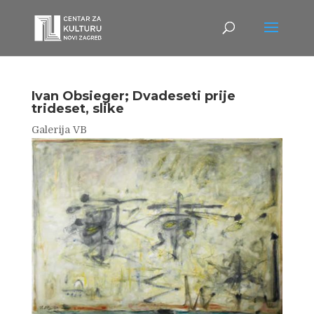
Ivan Obsieger; Dvadeseti prije
trideset, slike
Galerija VB