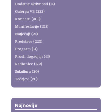
Dodatne aktivnosti
(14)
Galerija VB
(222)
Koncerti
(303)
Manifestacije
(108)
Natječaji
(24)
Predstave
(220)
Program
(14)
Prosli dogadjaji
(43)
Radionice
(172)
Sukultura
(20)
Tečajevi
(20)
Najnovije