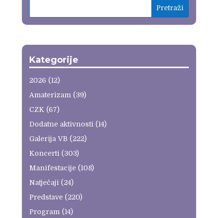
Kategorije
2026
(12)
Amaterizam
(39)
CZK
(67)
Dodatne aktivnosti
(14)
Galerija VB
(222)
Koncerti
(303)
Manifestacije
(108)
Natječaji
(24)
Predstave
(220)
Program
(14)