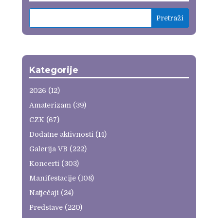
Kategorije
2026
(12)
Amaterizam
(39)
CZK
(67)
Dodatne aktivnosti
(14)
Galerija VB
(222)
Koncerti
(303)
Manifestacije
(108)
Natječaji
(24)
Predstave
(220)