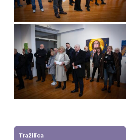
Tražilica