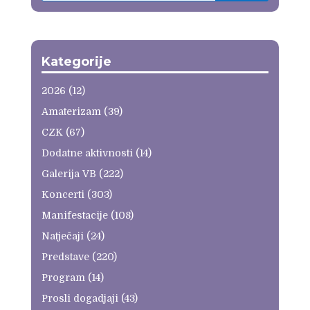
Kategorije
2026
(12)
Amaterizam
(39)
CZK
(67)
Dodatne aktivnosti
(14)
Galerija VB
(222)
Koncerti
(303)
Manifestacije
(108)
Natječaji
(24)
Predstave
(220)
Program
(14)
Prosli dogadjaji
(43)