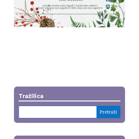
Tražilica