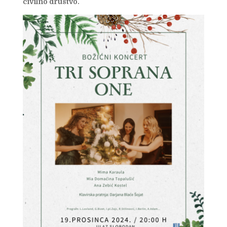
civilno društvo.