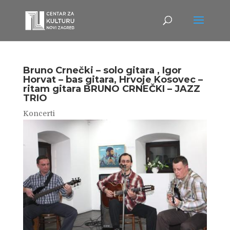
Bruno Crnečki – solo gitara , Igor
Horvat – bas gitara, Hrvoje Kosovec –
ritam gitara BRUNO CRNEČKI – JAZZ
TRIO
Koncerti