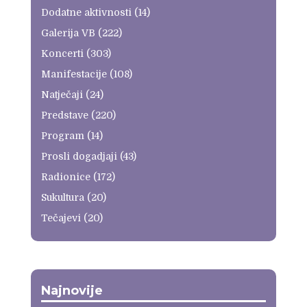
Dodatne aktivnosti
(14)
Galerija VB
(222)
Koncerti
(303)
Manifestacije
(108)
Natječaji
(24)
Predstave
(220)
Program
(14)
Prosli dogadjaji
(43)
Radionice
(172)
Sukultura
(20)
Tečajevi
(20)
Najnovije