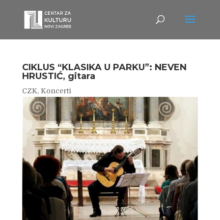
CIKLUS “KLASIKA U PARKU”: NEVEN
HRUSTIĆ, gitara
CZK
,
Koncerti