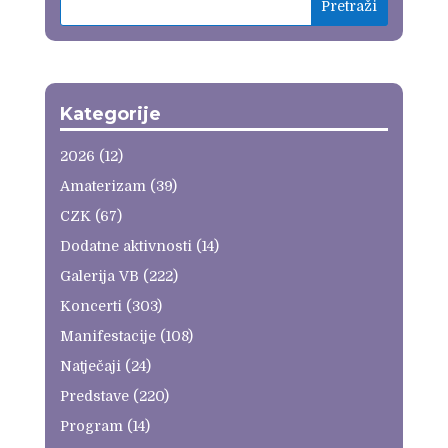
Kategorije
2026
(12)
Amaterizam
(39)
CZK
(67)
Dodatne aktivnosti
(14)
Galerija VB
(222)
Koncerti
(303)
Manifestacije
(108)
Natječaji
(24)
Predstave
(220)
Program
(14)