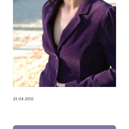
21.04.2011