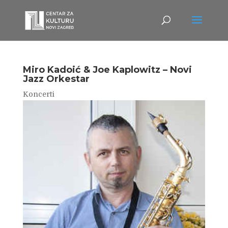
Miro Kadoić & Joe Kaplowitz – Novi
Jazz Orkestar
Koncerti