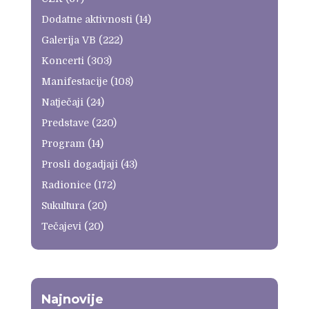
Dodatne aktivnosti
(14)
Galerija VB
(222)
Koncerti
(303)
Manifestacije
(108)
Natječaji
(24)
Predstave
(220)
Program
(14)
Prosli dogadjaji
(43)
Radionice
(172)
Sukultura
(20)
Tečajevi
(20)
Najnovije