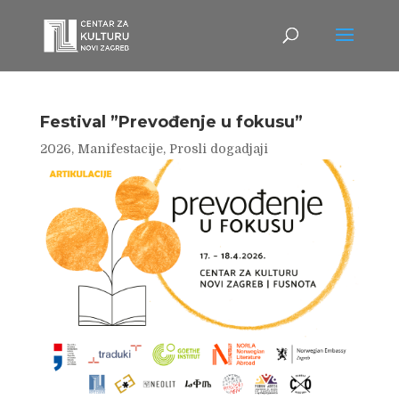
Festival ”Prevođenje u fokusu”
2026
,
Manifestacije
,
Prosli dogadjaji