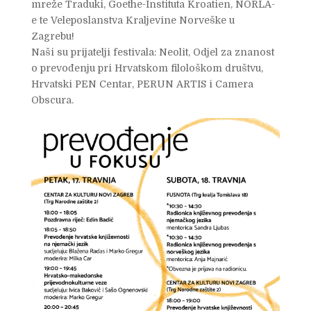
mreže Traduki, Goethe-Instituta Kroatien, NORLA-
e te Veleposlanstva Kraljevine Norveške u
Zagrebu!
Naši su prijatelji festivala: Neolit, Odjel za znanost
o prevođenju pri Hrvatskom filološkom društvu,
Hrvatski PEN Centar, PERUN ARTIS i Camera
Obscura.