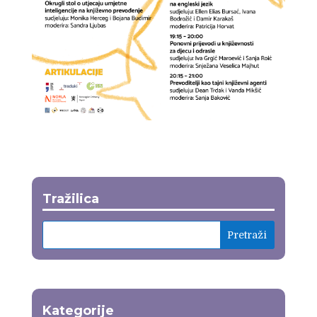
Tražilica
Kategorije