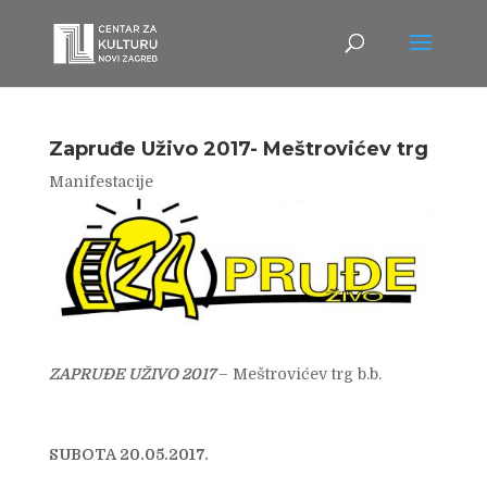
Zapruđe Uživo 2017- Meštrovićev trg
Manifestacije
ZAPRUĐE UŽIVO 2017
– Meštrovićev trg b.b.
SUBOTA 20.05.2017.