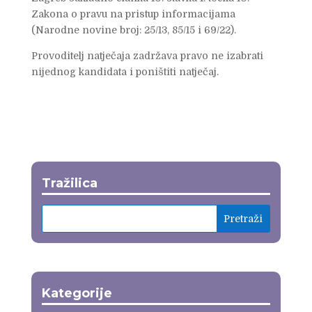
Zakona o pravu na pristup informacijama
(Narodne novine broj: 25/13, 85/15 i 69/22).
Provoditelj natječaja zadržava pravo ne izabrati
nijednog kandidata i poništiti natječaj.
Tražilica
Kategorije