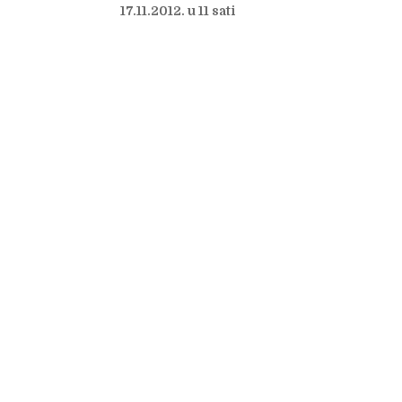
17.11.2012. u 11 sati