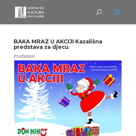
BAKA MRAZ U AKCIJI Kazališna
predstava za djecu
Predstave