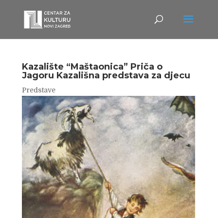
Kazalište “Maštaonica” Priča o
Jagoru Kazališna predstava za djecu
Predstave