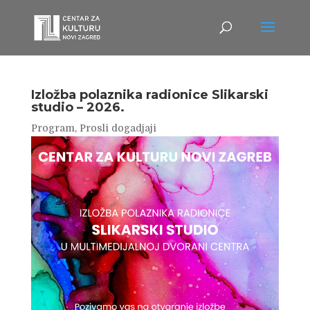
Izložba polaznika radionice Slikarski
studio – 2026.
Program
,
Prosli dogadjaji