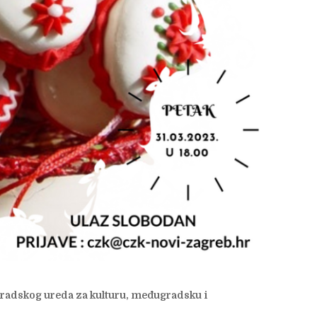
Gradskog ureda za kulturu, međugradsku i