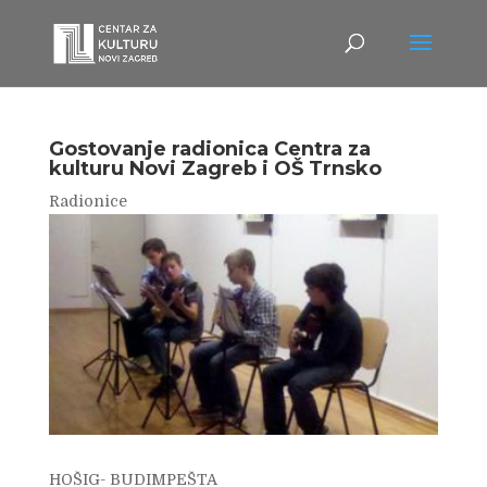
Gostovanje radionica Centra za
kulturu Novi Zagreb i OŠ Trnsko
Radionice
HOŠIG- BUDIMPEŠTA