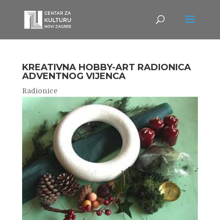
KREATIVNA HOBBY-ART RADIONICA
ADVENTNOG VIJENCA
Radionice