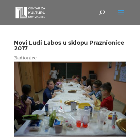
Novi Ludi Labos u sklopu Praznionice
2017
Radionice