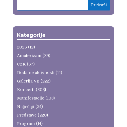
Kategorije
2026
(12)
Amaterizam
(39)
CZK
(67)
Dodatne aktivnosti
(14)
Galerija VB
(222)
Koncerti
(303)
Manifestacije
(108)
Natječaji
(24)
Predstave
(220)
Program
(14)