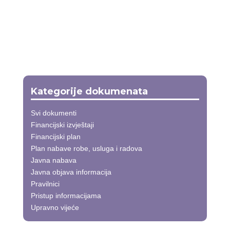
Kategorije dokumenata
Svi dokumenti
Financijski izvještaji
Financijski plan
Plan nabave robe, usluga i radova
Javna nabava
Javna objava informacija
Pravilnici
Pristup informacijama
Upravno vijeće