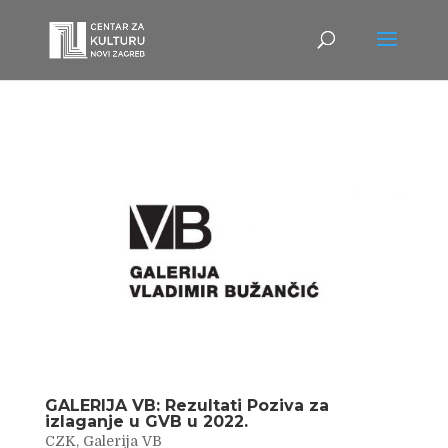
GALERIJA VB: Rezultati Poziva za
izlaganje u GVB u 2022.
CZK
,
Galerija VB