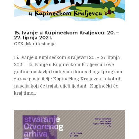
15. Ivanje u Kupinečkom Kraljevcu: 20. –
27. lipnja 2021.
CZK
,
Manifestacije
15. Ivanje u Kupinečkom Kraljevcu 20. – 27. lipnja
2021. 15. Ivanje u Kupinečkom Kraljevcu i ove
godine nastavlja tradiciju i donosi bogat program
za sve posjetitelje Kupinečkog Kraljevca i okolnih
naselja koji će trajati cijeli tjedan! Kupinečki će
kraj time...