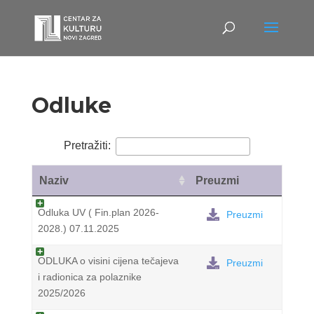
Odluke
Odluka UV ( Fin.plan 2026-
Preuzmi
2028.) 07.11.2025
ODLUKA o visini cijena tečajeva
Preuzmi
i radionica za polaznike
2025/2026